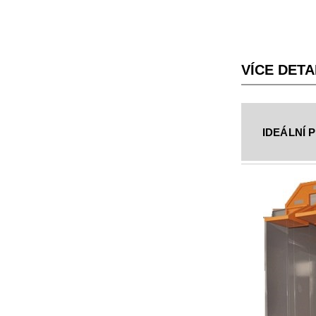
VÍCE DETA
IDEÁLNÍ 