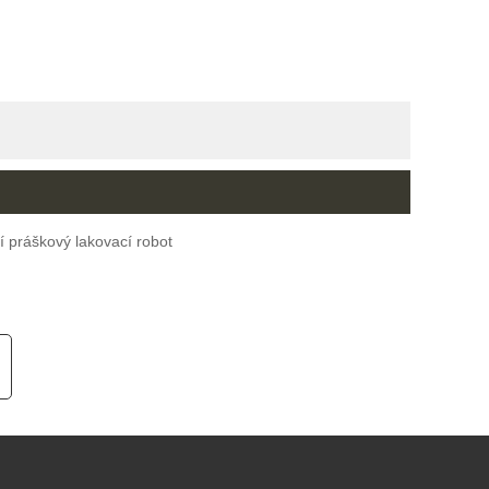
í práškový lakovací robot