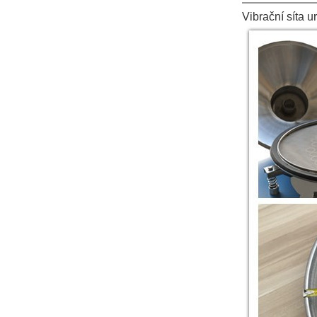
Vibrační síta 