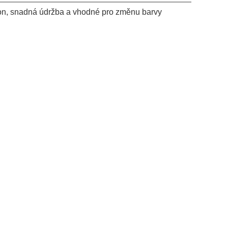
ýkon, snadná údržba a vhodné pro změnu barvy