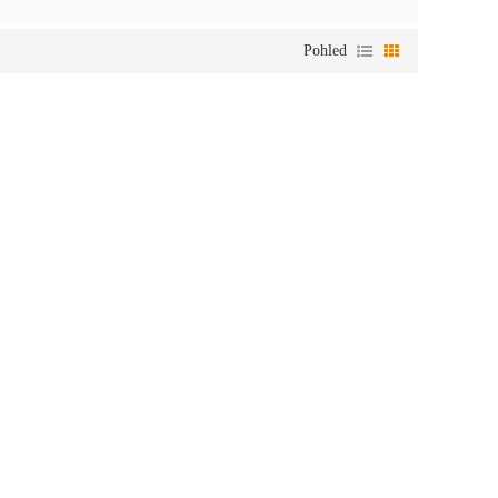
Pohled