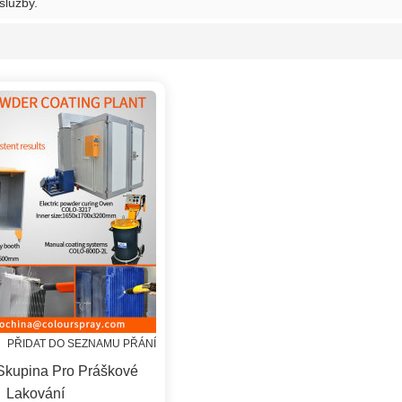
služby.
PŘIDAT DO SEZNAMU PŘÁNÍ
 Skupina Pro Práškové
Lakování